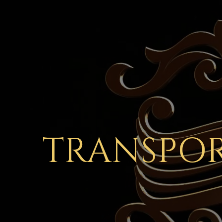
TRANSPOR