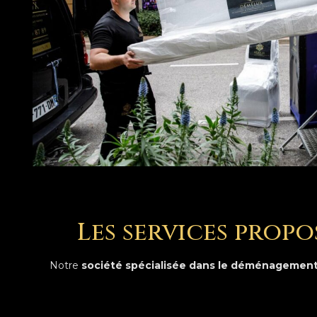
Les services prop
Notre
société spécialisée dans le déménagemen