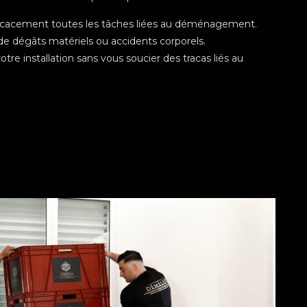
ficacement toutes les tâches liées au déménagement.
 dégâts matériels ou accidents corporels.
e installation sans vous soucier des tracas liés au