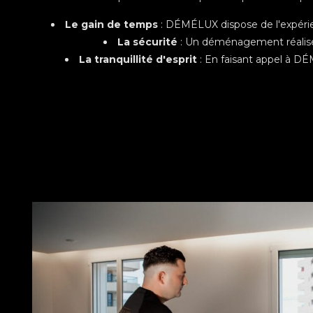
Le gain de temps
: DÉMÉLUX dispose de l'expérie
La sécurité
: Un déménagement réalisé 
La tranquillité d'esprit
: En faisant appel à DÉ