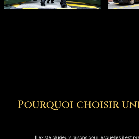
Pourquoi choisir un
Il existe plusieurs raisons pour lesquelles il est 