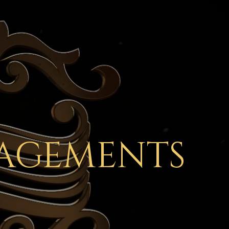
NAGEMENTS