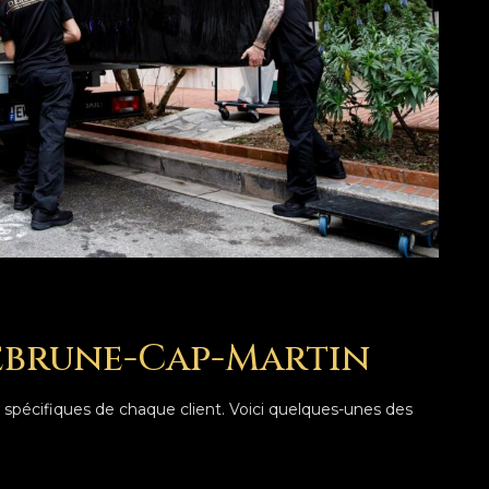
uebrune-Cap-Martin
spécifiques de chaque client. Voici quelques-unes des