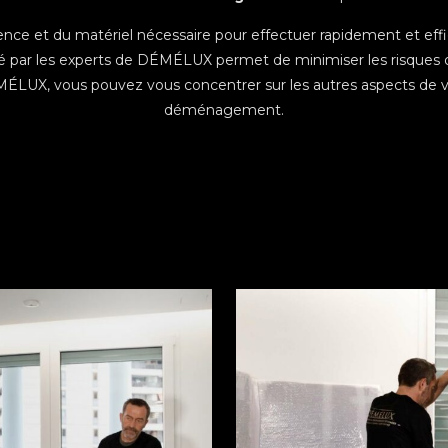
nce et du matériel nécessaire pour effectuer rapidement et ef
par les experts de DÉMÉLUX permet de minimiser les risques de
MÉLUX, vous pouvez vous concentrer sur les autres aspects de votr
déménagement.