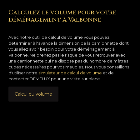
Calculez le volume pour votre
déménagement à Valbonne
Avec notre outil de calcul de volume vous pouvez
déterminer à l'avance la dimension de la camionnette dont
vous allez avoir besoin pour votre déménagement à
Valbonne. Ne prenez pas le risque de vous retrouver avec
une camionnette qui ne dispose pas du nombre de mètres
cubes nécessaires pour vos meubles. Nous vous conseillons
d'utiliser notre
simulateur de calcul de volume
et de
contacter DÉMÉLUX pour une visite sur place.
Calcul du volume