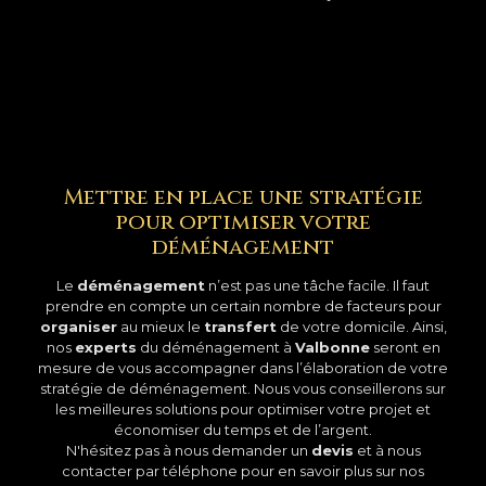
Mettre en place une stratégie
pour optimiser votre
déménagement
Le
déménagement
n’est pas une tâche facile. Il faut
prendre en compte un certain nombre de facteurs pour
organiser
au mieux le
transfert
de votre domicile. Ainsi,
nos
experts
du déménagement à
Valbonne
seront en
mesure de vous accompagner dans l’élaboration de votre
stratégie de déménagement. Nous vous conseillerons sur
les meilleures solutions pour optimiser votre projet et
économiser du temps et de l’argent.
N'hésitez pas à nous demander un
devis
et à nous
contacter par téléphone pour en savoir plus sur nos