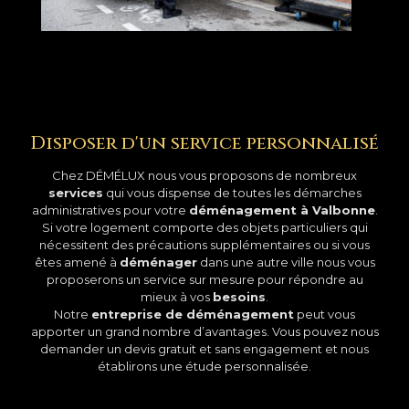
Disposer d'un service personnalisé
Chez DÉMÉLUX nous vous proposons de nombreux
services
qui vous dispense de toutes les démarches
administratives pour votre
déménagement à Valbonne
.
Si votre logement comporte des objets particuliers qui
nécessitent des précautions supplémentaires ou si vous
êtes amené à
déménager
dans une autre ville nous vous
proposerons un service sur mesure pour répondre au
mieux à vos
besoins
.
Notre
entreprise de déménagement
peut vous
apporter un grand nombre d’avantages. Vous pouvez nous
demander un devis gratuit et sans engagement et nous
établirons une étude personnalisée.