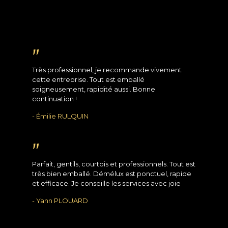
"
Très professionnel, je recommande vivement
cette entreprise. Tout est emballé
soigneusement, rapidité aussi. Bonne
continuation !
- Émilie RULQUIN
"
Parfait, gentils, courtois et professionnels. Tout est
très bien emballé. Démélux est ponctuel, rapide
et efficace. Je conseille les services avec joie
- Yann PLOUARD