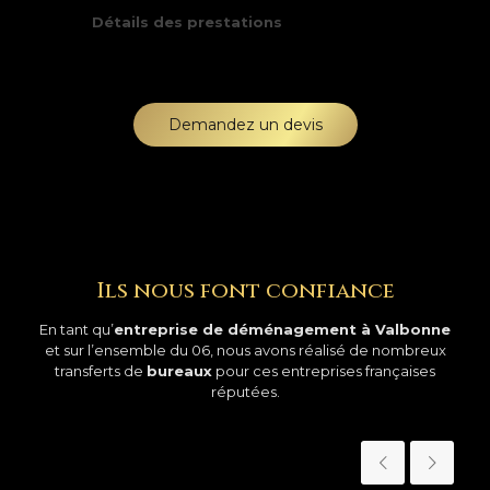
Détails des prestations
Demandez un devis
Ils nous font confiance
En tant qu’
entreprise de déménagement à Valbonne
et sur l’ensemble du 06, nous avons réalisé de nombreux
transferts de
bureaux
pour ces entreprises françaises
réputées.