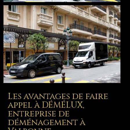
Les avantages de faire
appel à DÉMÉLUX,
entreprise de
déménagement à