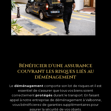
Bénéficier d'une assurance
couvrant les risques liés au
déménagement
Le
déménagement
comporte son lot de risques et il est
essentiel de s'assurer que tous vos biens soient
correctement
protégés
durant le transport. En faisant
appel à notre entreprise de déménagement à Valbonne,
vous bénéficierez de garanties supplémentaires pour
assurer la sécurité de vos objets.