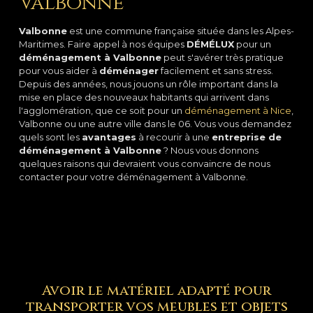
Valbonne
Valbonne
est une commune française située dans les Alpes-
Maritimes. Faire appel à nos équipes
DÉMÉLUX
pour un
déménagement à Valbonne
peut s'avérer très pratique
pour vous aider à
déménager
facilement et sans stress.
Depuis des années, nous jouons un rôle important dans la
mise en place des nouveaux habitants qui arrivent dans
l'agglomération, que ce soit pour un
déménagement à Nice
,
Valbonne ou une autre ville dans le 06. Vous vous demandez
quels sont les
avantages
à recourir à une
entreprise de
déménagement à Valbonne
? Nous vous donnons
quelques raisons qui devraient vous convaincre de nous
contacter pour votre déménagement à Valbonne.
Avoir le matériel adapté pour
transporter vos meubles et objets