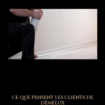
CE QUE PENSENT LES CLIENTS DE
DÉMÉLUX