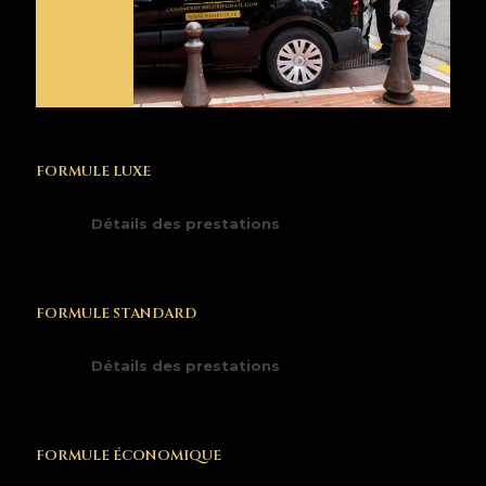
FORMULE LUXE
Détails des prestations
FORMULE STANDARD
Détails des prestations
FORMULE ÉCONOMIQUE