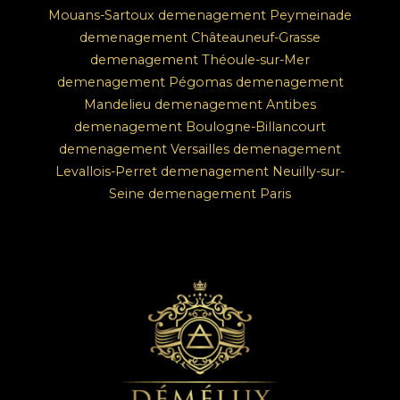
Mouans-Sartoux
demenagement Peymeinade
demenagement Châteauneuf-Grasse
demenagement Théoule-sur-Mer
demenagement Pégomas
demenagement
Mandelieu
demenagement Antibes
demenagement Boulogne-Billancourt
demenagement Versailles
demenagement
Levallois-Perret
demenagement Neuilly-sur-
Seine
demenagement Paris