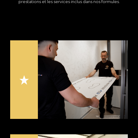
prestations et les services inclus dans nos formules.