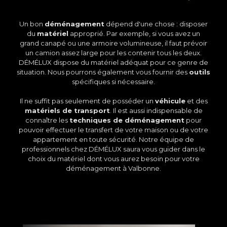
Un bon
déménagement
dépend d'une chose : disposer
du
matériel
approprié. Par exemple, si vous avez un
grand canapé ou une armoire volumineuse, il faut prévoir
un camion assez large pour les contenir tous les deux.
DÉMÉLUX dispose du matériel adéquat pour ce genre de
situation. Nous pourrons également vous fournir des
outils
spécifiques si nécessaire.
Il ne suffit pas seulement de posséder un
véhicule
et des
matériels de transport
. Il est aussi indispensable de
connaître les
techniques de déménagement
pour
pouvoir effectuer le transfert de votre maison ou de votre
appartement en toute sécurité. Notre équipe de
professionnels chez DÉMÉLUX saura vous guider dans le
choix du matériel dont vous aurez besoin pour votre
déménagement à Valbonne.