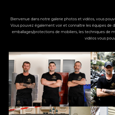
Bienvenue dans notre galerie photos et vidéos, vous pouve
Vous pouvez également voir et connaître les équipes de
emballages/protections de mobiliers, les techniques de m
vidéos vous pouv