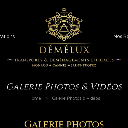
tations
Nos R
Galerie Photos & Vidéos
Home
Galerie Photos & Vidéos
Galerie photos