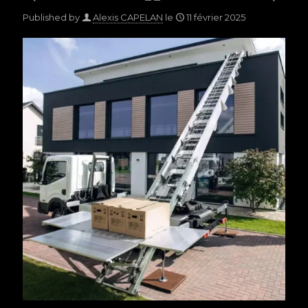
Published by
Alexis CAPELAN
le
11 février 2025