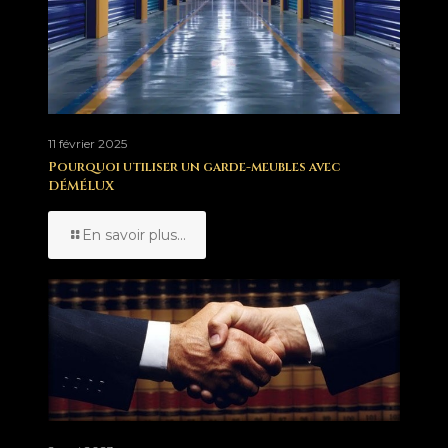
11 février 2025
Pourquoi utiliser un garde-meubles avec
DÉMÉLUX
En savoir plus...