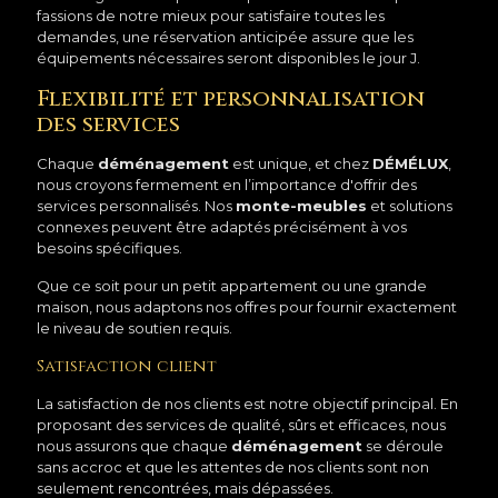
fassions de notre mieux pour satisfaire toutes les
demandes, une réservation anticipée assure que les
équipements nécessaires seront disponibles le jour J.
Flexibilité et personnalisation
des services
Chaque
déménagement
est unique, et chez
DÉMÉLUX
,
nous croyons fermement en l’importance d'offrir des
services personnalisés. Nos
monte-meubles
et solutions
connexes peuvent être adaptés précisément à vos
besoins spécifiques.
Que ce soit pour un petit appartement ou une grande
maison, nous adaptons nos offres pour fournir exactement
le niveau de soutien requis.
Satisfaction client
La satisfaction de nos clients est notre objectif principal. En
proposant des services de qualité, sûrs et efficaces, nous
nous assurons que chaque
déménagement
se déroule
sans accroc et que les attentes de nos clients sont non
seulement rencontrées, mais dépassées.