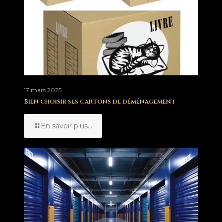
17 mars 2025
Bien choisir ses cartons de déménagement
En savoir plus...