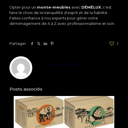
Opter pour un
monte-meubles
avec
DÉMÉLUX
, c'est
faire le choix de la tranquillité d’esprit et de la fiabilité.
Faites confiance à nos experts pour gérer votre
déménagement de A à Z avec professionnalisme et soin.
Partager
3
Alexis CAPELAN
Posts associés