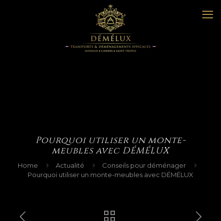
Pourquoi utiliser un monte-
meubles avec DÉMÉLUX
Home
Actualité
Conseils pour déménager
Pourquoi utiliser un monte-meubles avec DÉMÉLUX