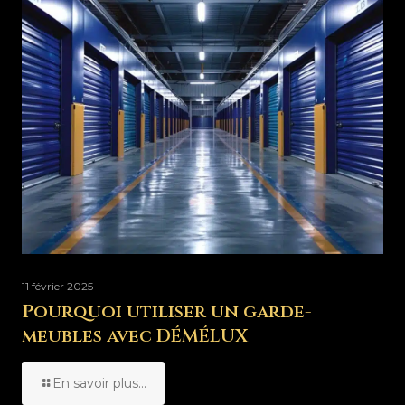
11 février 2025
Pourquoi utiliser un garde-
meubles avec DÉMÉLUX
En savoir plus...