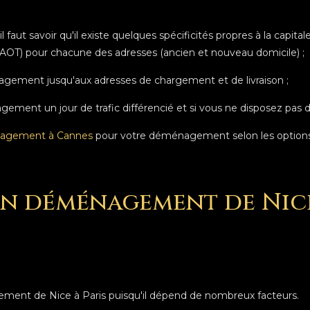
faut savoir qu'il existe quelques spécificités propres à la capita
AOT) pour chacune des adresses (ancien et nouveau domicile) ;
nagement jusqu'aux adresses de chargement et de livraison ;
agement un jour de trafic différencié et si vous ne disposez pas 
agement à Cannes
pour votre déménagement selon les options
'un déménagement de Nic
gement de Nice à Paris puisqu'il dépend de nombreux facteurs.