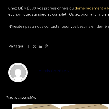
Chez DÉMÉLUX vos professionnels du
déménagement à 
économique, standard et complet). Optez pour la formule 
N’hésitez pas à nous contacter pour vos besoins en démén
Partager
Alexis CAPELAN
Posts associés