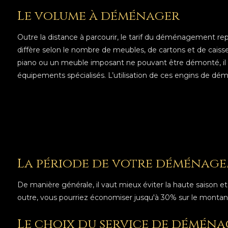
Le volume à déménager
Outre la distance à parcourir, le tarif du déménagement r
diffère selon le nombre de meubles, de cartons et de caisse
piano ou un meuble imposant ne pouvant être démonté, il 
équipements spécialisés. L’utilisation de ces engins de
La période de votre déménag
De manière générale, il vaut mieux éviter la haute saison 
outre, vous pourriez économiser jusqu'à 30% sur le montant
Le choix du service de démén