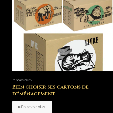
17 mars 2025
Bien choisir ses cartons de
déménagement
En savoir plus...