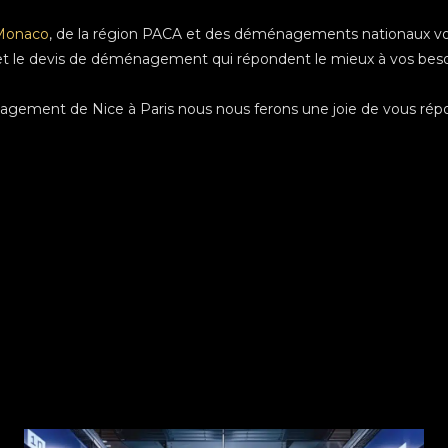
Monaco
, de la région PACA et des déménagements nationaux vous
et le devis de déménagement qui répondent le mieux à vos besoi
agement de Nice à Paris nous nous ferons une joie de vous rép