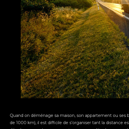
Quand on déménage sa maison, son appartement ou ses bu
de 1000 km), il est difficile de s’organiser tant la distanc