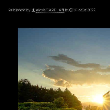
Published by
Alexis CAPELAN
le
10 août 2022