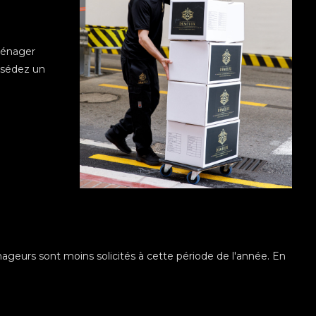
ménager
ossédez un
ageurs sont moins solicités à cette période de l'année. En