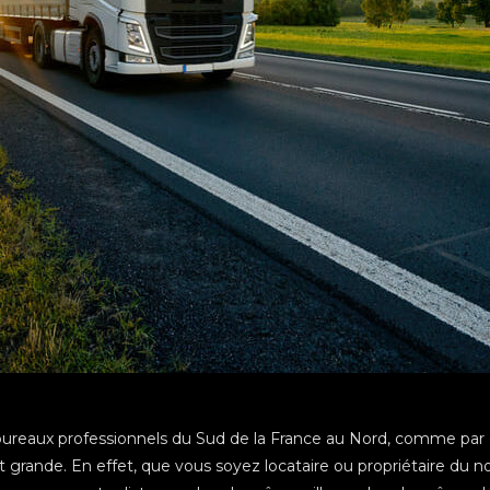
reaux professionnels du Sud de la France au Nord, comme par
e est grande. En effet, que vous soyez locataire ou propriétaire d