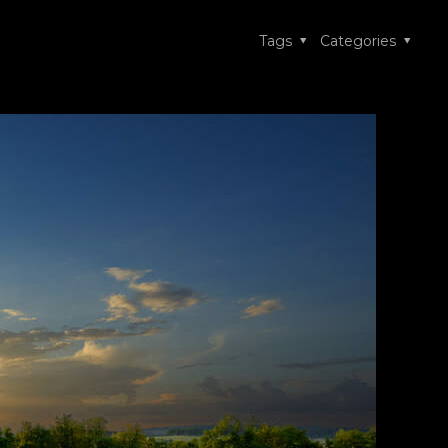
Tags
Categories