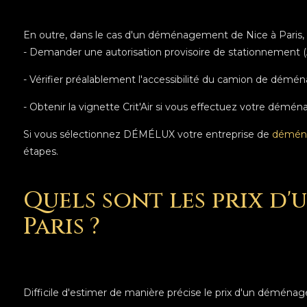
En outre, dans le cas d'un déménagement de Nice à Paris, il 
- Demander une autorisation provisoire de stationnement (
- Vérifier préalablement l'accessibilité du camion de démé
- Obtenir la vignette Crit'Air si vous effectuez votre démén
Si vous sélectionnez DÉMÉLUX votre entreprise de
démén
étapes.
Quels sont les prix d
Paris ?
Difficile d'estimer de manière précise le prix d'un déména