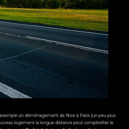
 exemple un déménagement de Nice à Paris (un peu plus
u nouveau logement la longue distance peut complexifier le