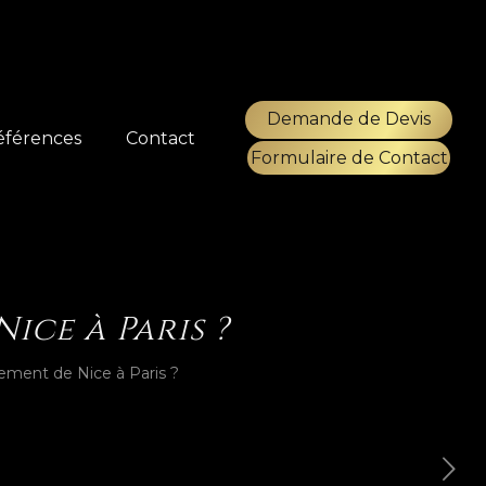
Demande de Devis
éférences
Contact
Formulaire de Contact
ce à Paris ?
ment de Nice à Paris ?