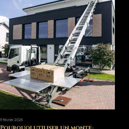
11 février 2025
Pourquoi utiliser un monte-